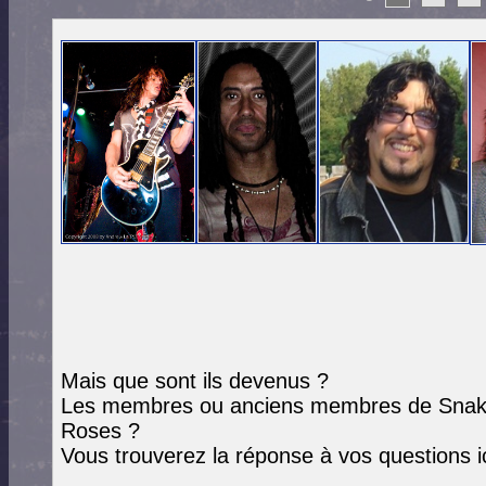
Mais que sont ils devenus ?
Les membres ou anciens membres de Snakep
Roses ?
Vous trouverez la réponse à vos questions ic