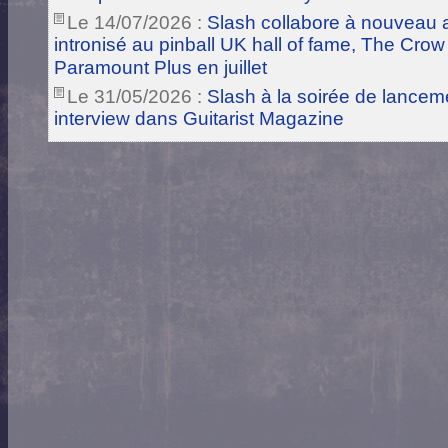
Le 14/07/2026 :
Slash collabore à nouveau a
intronisé au pinball UK hall of fame, The Crow
Paramount Plus en juillet
Le 31/05/2026 :
Slash à la soirée de lance
interview dans Guitarist Magazine