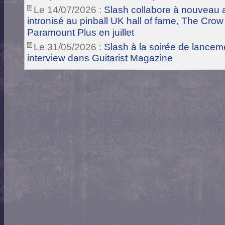
Le 14/07/2026 :
Slash collabore à nouveau a
intronisé au pinball UK hall of fame, The Crow
Paramount Plus en juillet
Le 31/05/2026 :
Slash à la soirée de lance
interview dans Guitarist Magazine