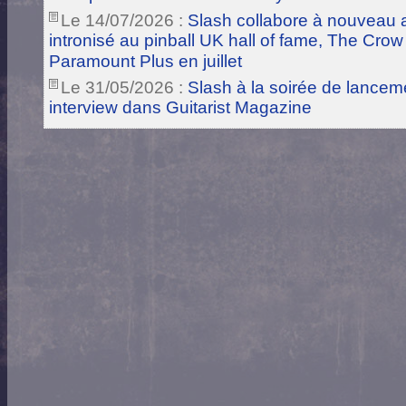
Le 14/07/2026 :
Slash collabore à nouveau a
intronisé au pinball UK hall of fame, The Crow
Paramount Plus en juillet
Le 31/05/2026 :
Slash à la soirée de lance
interview dans Guitarist Magazine