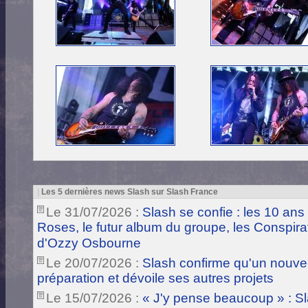
|
Les 5 dernières news Slash sur Slash France
Le 31/07/2026 :
Slash se confie : les 10 ans
Roses, le futur album du groupe, les Conspira
d'Ozzy Osbourne
Le 20/07/2026 :
Slash confirme qu'un nouve
préparation et dévoile ses autres projets
Le 15/07/2026 :
« J'y pense beaucoup » : Sla