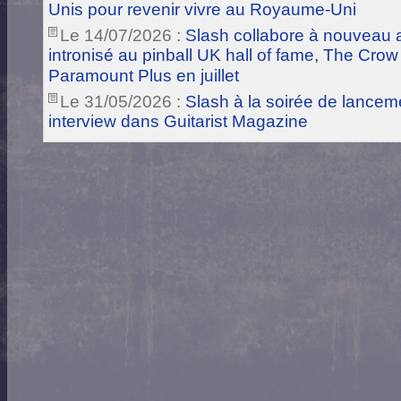
Unis pour revenir vivre au Royaume-Uni
Le 14/07/2026 :
Slash collabore à nouveau a
intronisé au pinball UK hall of fame, The Crow
Paramount Plus en juillet
Le 31/05/2026 :
Slash à la soirée de lance
interview dans Guitarist Magazine