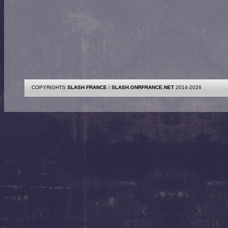
COPYRIGHTS
SLASH FRANCE
/
SLASH.GNRFRANCE.NET
2014-2026