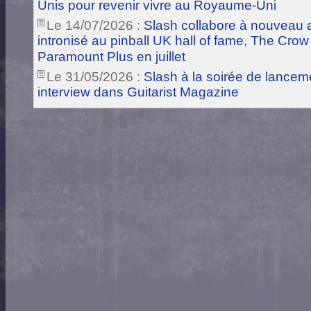
Unis pour revenir vivre au Royaume-Uni
Le 14/07/2026 :
Slash collabore à nouveau a
intronisé au pinball UK hall of fame, The Crow
Paramount Plus en juillet
Le 31/05/2026 :
Slash à la soirée de lance
interview dans Guitarist Magazine