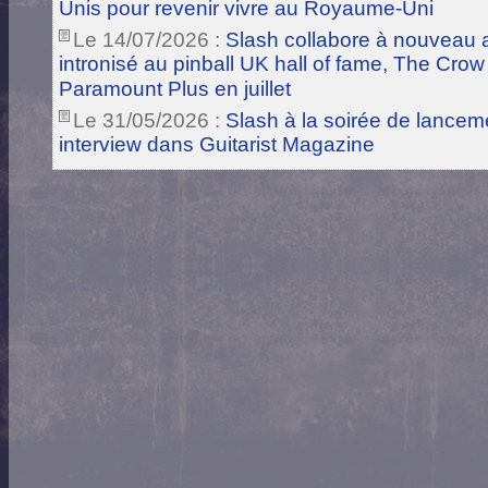
Unis pour revenir vivre au Royaume-Uni
Le 14/07/2026 :
Slash collabore à nouveau a
intronisé au pinball UK hall of fame, The Crow
Paramount Plus en juillet
Le 31/05/2026 :
Slash à la soirée de lance
interview dans Guitarist Magazine