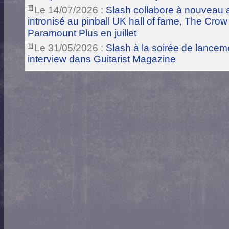
Le 14/07/2026 :
Slash collabore à nouveau a
intronisé au pinball UK hall of fame, The Crow
Paramount Plus en juillet
Le 31/05/2026 :
Slash à la soirée de lance
interview dans Guitarist Magazine