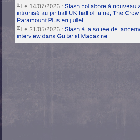
Le 14/07/2026 :
Slash collabore à nouveau a
intronisé au pinball UK hall of fame, The Crow
Paramount Plus en juillet
Le 31/05/2026 :
Slash à la soirée de lance
interview dans Guitarist Magazine