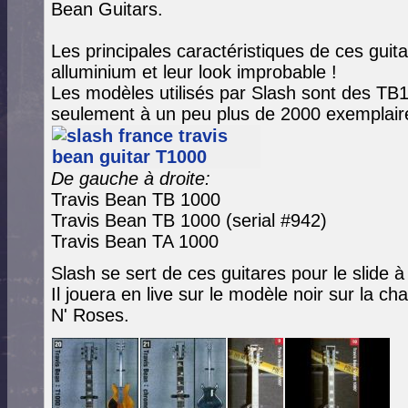
Bean Guitars.
Les principales caractéristiques de ces guit
alluminium et leur look improbable !
Les modèles utilisés par Slash sont des TB1
seulement à un peu plus de 2000 exemplair
De gauche à droite:
Travis Bean TB 1000
Travis Bean TB 1000 (serial #942)
Travis Bean TA 1000
Slash se sert de ces guitares pour le slide à
Il jouera en live sur le modèle noir sur la c
N' Roses.