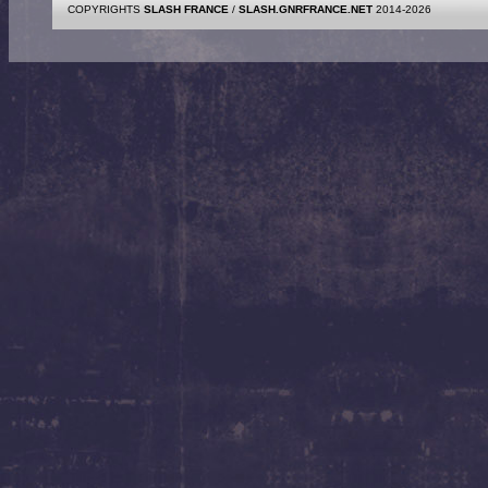
COPYRIGHTS
SLASH FRANCE
/
SLASH.GNRFRANCE.NET
2014-2026