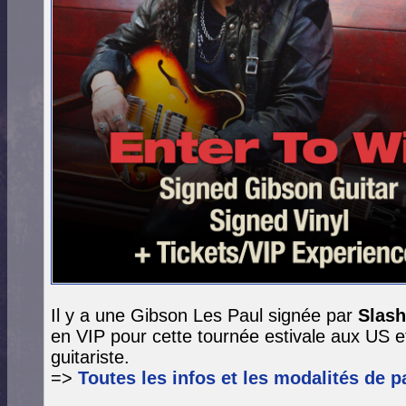
Il y a une Gibson Les Paul signée par
Slas
en VIP pour cette tournée estivale aux US et
guitariste.
=>
Toutes les infos et les modalités de pa