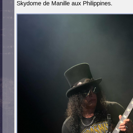
Skydome de Manille aux Philippines.