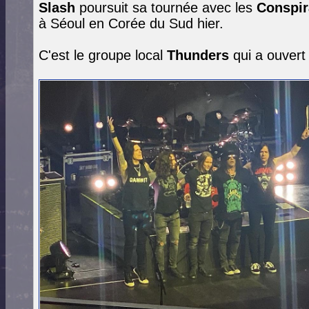
Slash
poursuit sa tournée avec les
Conspir
à Séoul en Corée du Sud hier.
C'est le groupe local
Thunders
qui a ouvert