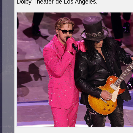
Dolby Theater de Los Angeles.