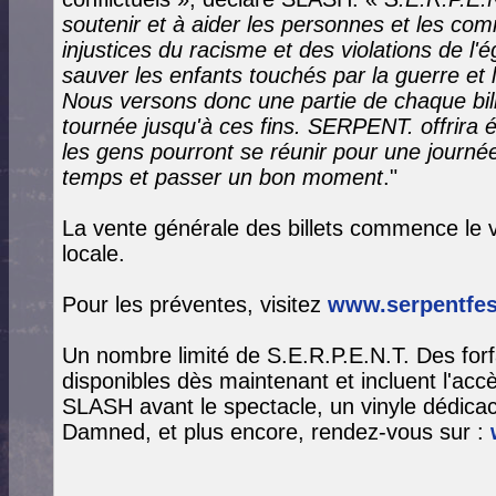
soutenir et à aider les personnes et les co
injustices du racisme et des violations de l'é
sauver les enfants touchés par la guerre et 
Nous versons donc une partie de chaque bille
tournée jusqu'à ces fins. SERPENT. offrira
les gens pourront se réunir pour une journ
temps et passer un bon moment
."
La vente générale des billets commence le 
locale.
Pour les préventes, visitez
www.serpentfes
Un nombre limité de S.E.R.P.E.N.T. Des forfa
disponibles dès maintenant et incluent l'acc
SLASH avant le spectacle, un vinyle dédicac
Damned, et plus encore, rendez-vous sur :