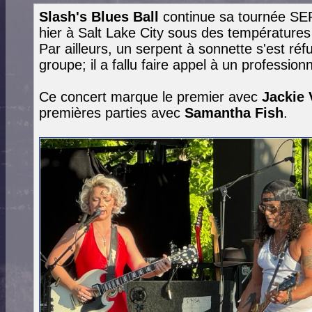
Slash's Blues Ball
continue sa tournée SE
hier à Salt Lake City sous des températures
Par ailleurs, un serpent à sonnette s'est ré
groupe; il a fallu faire appel à un profession
Ce concert marque le premier avec
Jackie
premières parties avec
Samantha Fish
.