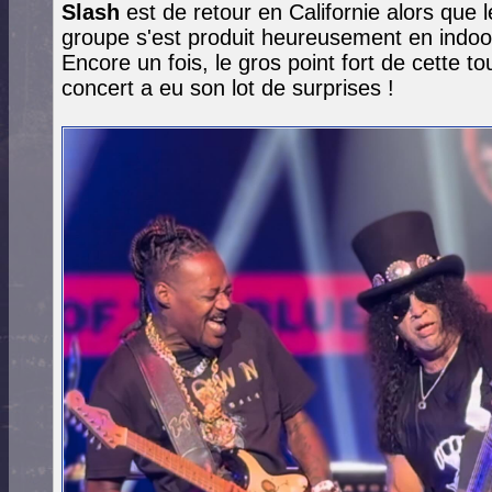
Slash
est de retour en Californie alors que 
groupe s'est produit heureusement en indoor
Encore un fois, le gros point fort de cette t
concert a eu son lot de surprises !