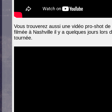
Vous trouverez aussi une vidéo pro-shot de 
filmée à Nashville il y a quelques jours lors
tournée.