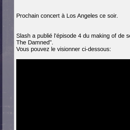
Prochain concert à Los Angeles ce soir.
Slash a publié l'épisode 4 du making of de 
The Damned".
Vous pouvez le visionner ci-dessous: