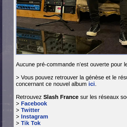
Aucune pré-commande n'est ouverte pour 
> Vous pouvez retrouver la génèse et le rés
concernant ce nouvel album
ici
.
Retrouvez
Slash France
sur les réseaux so
>
Facebook
>
Twitter
>
Instagram
>
Tik Tok