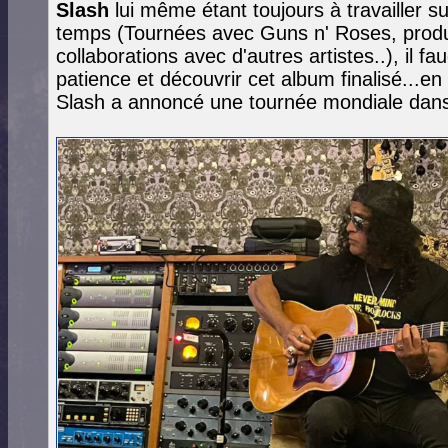
Slash
lui même étant toujours à travailler s
temps (Tournées avec Guns n' Roses, produc
collaborations avec d'autres artistes..), il 
patience et découvrir cet album finalisé...en
Slash a annoncé une tournée mondiale dans 