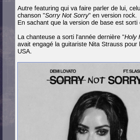
Autre featuring qui va faire parler de lui, cel
chanson "
Sorry Not Sorry
" en version rock.
En sachant que la version de base est sorti
La chanteuse a sorti l'année dernière "
Holy 
avait engagé la guitariste Nita Strauss pou
USA.