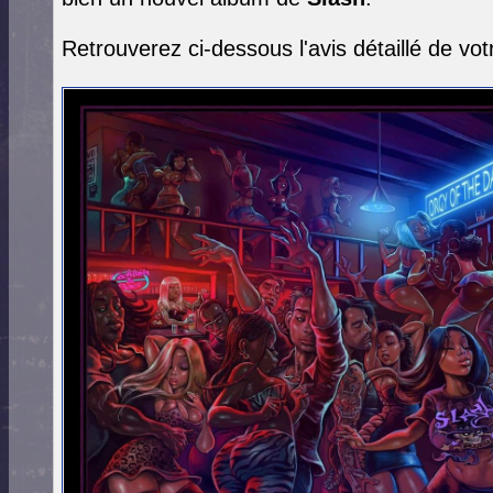
Retrouverez ci-dessous l'avis détaillé de votr