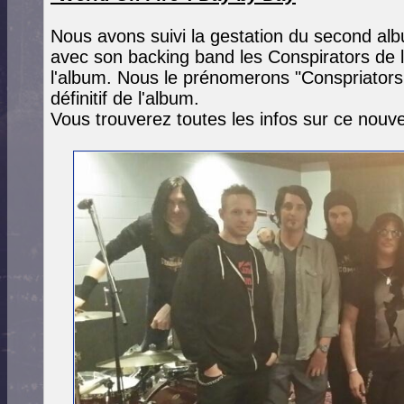
Nous avons suivi la gestation du second a
avec son backing band les Conspirators de la
l'album. Nous le prénomerons "Conspriators 
définitif de l'album.
Vous trouverez toutes les infos sur ce nouv