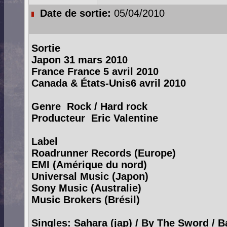
Date de sortie:
05/04/2010
Sortie
Japon 31 mars 2010
France France 5 avril 2010
Canada & États-Unis6 avril 2010
Genre Rock / Hard rock
Producteur Eric Valentine
Label
Roadrunner Records (Europe)
EMI (Amérique du nord)
Universal Music (Japon)
Sony Music (Australie)
Music Brokers (Brésil)
Singles:
Sahara (jap) / By The Sword / B