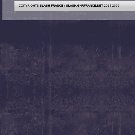
COPYRIGHTS
SLASH FRANCE
/
SLASH.GNRFRANCE.NET
2014-2026