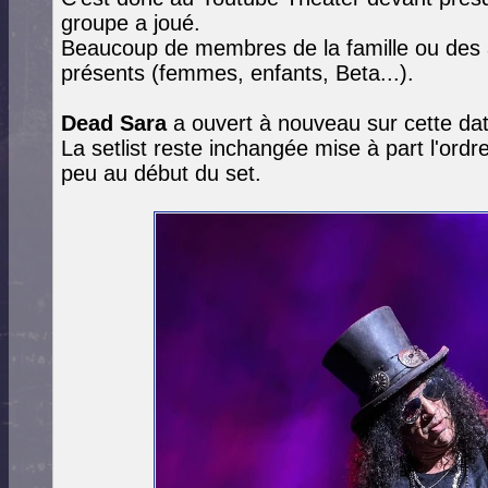
groupe a joué.
Beaucoup de membres de la famille ou des
présents (femmes, enfants, Beta...).
Dead Sara
a ouvert à nouveau sur cette dat
La setlist reste inchangée mise à part l'or
peu au début du set.