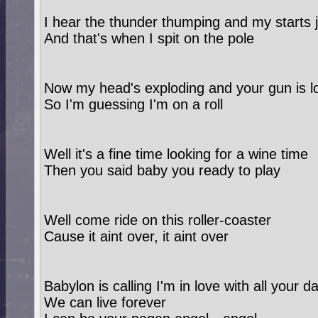
I hear the thunder thumping and my starts
And that's when I spit on the pole
Now my head's exploding and your gun is 
So I'm guessing I'm on a roll
Well it's a fine time looking for a wine time
Then you said baby you ready to play
Well come ride on this roller-coaster
Cause it aint over, it aint over
Babylon is calling I'm in love with all you
We can live forever