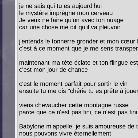
je ne sais qui tu es aujourd'hui
le mystère imprègne mon cerveau
Je veux ne faire qu'un avec ton nuage
car une chose me dit qu'il va pleuvoir
j'entends le tonnerre gronder et mon cœur
c'est à ce moment que je me sens transpe
maintenant ma tête éclate et ton flingue es
c'est mon jour de chance
c'est le moment parfait pour sortir le vin
ensuite tu me dis "chérie tu es prête à joue
viens chevaucher cette montagne russe
parce que ce n'est pas fini, ce n'est pas fini
Babylone m'appelle, je suis amoureuse de t
nous pouvons vivre éternellement