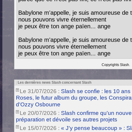
Babylone m'appelle, je suis amoureuse de t
nous pouvons vivre éternellement
je peux être ton ange païen... ange
Babylone m'appelle, je suis amoureuse de t
nous pouvons vivre éternellement
je peux être ton ange païen... ange
Copyrights Slash.
|
Les dernières news Slash concernant Slash
Le 31/07/2026 :
Slash se confie : les 10 ans
Roses, le futur album du groupe, les Conspira
d'Ozzy Osbourne
Le 20/07/2026 :
Slash confirme qu'un nouve
préparation et dévoile ses autres projets
Le 15/07/2026 :
« J'y pense beaucoup » : Sla