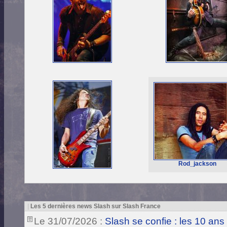
Rod_jackson
|
Les 5 dernières news Slash sur Slash France
Le 31/07/2026 :
Slash se confie : les 10 ans