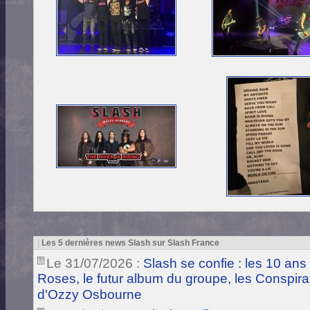
|
Les 5 dernières news Slash sur Slash France
Le 31/07/2026 :
Slash se confie : les 10 ans
Roses, le futur album du groupe, les Conspira
d'Ozzy Osbourne