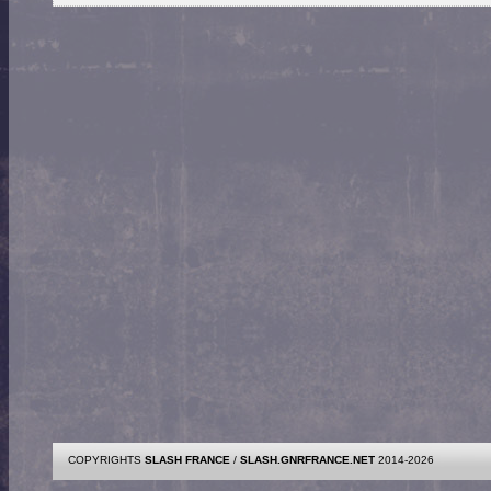
COPYRIGHTS
SLASH FRANCE
/
SLASH.GNRFRANCE.NET
2014-2026