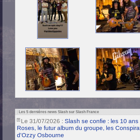
|
Les 5 dernières news Slash sur Slash France
Le 31/07/2026 :
Slash se confie : les 10 ans
Roses, le futur album du groupe, les Conspira
d'Ozzy Osbourne