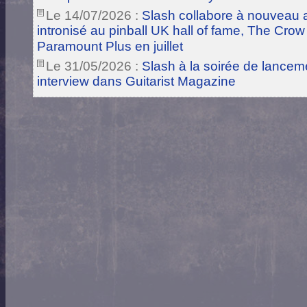
Le 14/07/2026 :
Slash collabore à nouveau a
intronisé au pinball UK hall of fame, The Crow
Paramount Plus en juillet
Le 31/05/2026 :
Slash à la soirée de lance
interview dans Guitarist Magazine