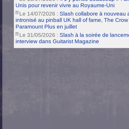
Unis pour revenir vivre au Royaume-Uni
Le 14/07/2026 :
Slash collabore à nouveau a
intronisé au pinball UK hall of fame, The Crow
Paramount Plus en juillet
Le 31/05/2026 :
Slash à la soirée de lance
interview dans Guitarist Magazine