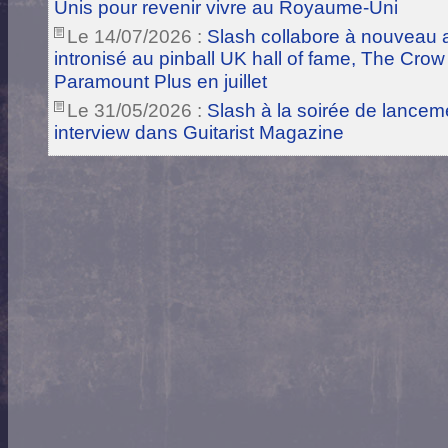
Unis pour revenir vivre au Royaume-Uni
Le 14/07/2026 :
Slash collabore à nouveau a
intronisé au pinball UK hall of fame, The Crow
Paramount Plus en juillet
Le 31/05/2026 :
Slash à la soirée de lance
interview dans Guitarist Magazine