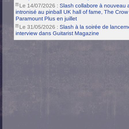
Le 14/07/2026 :
Slash collabore à nouveau a
intronisé au pinball UK hall of fame, The Crow
Paramount Plus en juillet
Le 31/05/2026 :
Slash à la soirée de lance
interview dans Guitarist Magazine