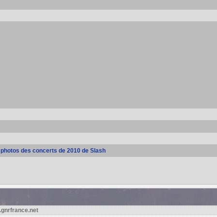
s photos des concerts de 2010 de Slash
.gnrfrance.net