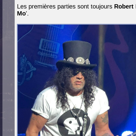
Les premières parties sont toujours
Robert
Mo
'.