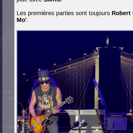
Les premières parties sont toujours
Robert
Mo'
.