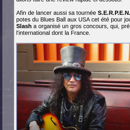
Afin de lancer aussi sa tournée
S.E.R.P.E.N
potes du Blues Ball aux USA cet été pour jou
Slash
a organisé un gros concours, qui, préc
l'international dont la France.