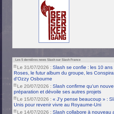
|
Les 5 dernières news Slash sur Slash France
Le 31/07/2026 :
Slash se confie : les 10 ans
Roses, le futur album du groupe, les Conspira
d'Ozzy Osbourne
Le 20/07/2026 :
Slash confirme qu'un nouve
préparation et dévoile ses autres projets
Le 15/07/2026 :
« J'y pense beaucoup » : Sla
Unis pour revenir vivre au Royaume-Uni
Le 14/07/2026 :
Slash collabore à nouveau a