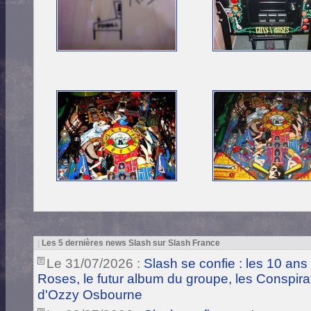
|
Les 5 dernières news Slash sur Slash France
Le 31/07/2026 :
Slash se confie : les 10 ans
Roses, le futur album du groupe, les Conspira
d'Ozzy Osbourne