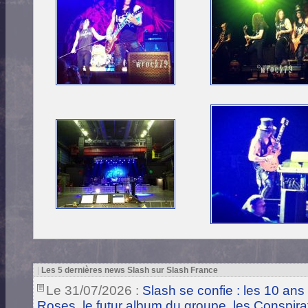
|
Les 5 dernières news Slash sur Slash France
Le 31/07/2026 :
Slash se confie : les 10 ans
Roses, le futur album du groupe, les Conspira