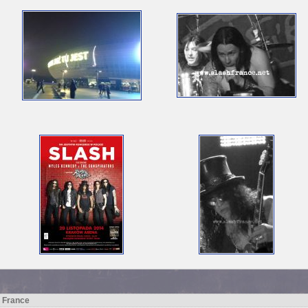
h France