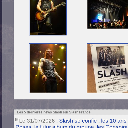
|
Les 5 dernières news Slash sur Slash France
Le 31/07/2026 :
Slash se confie : les 10 ans
Roses, le futur album du groupe, les Conspira