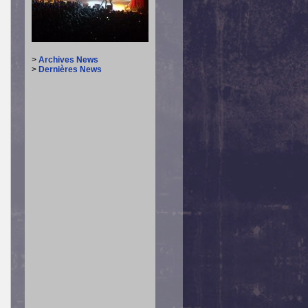
>
Archives News
>
Dernières News