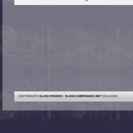
COPYRIGHTS
SLASH FRANCE
/
SLASH.GNRFRANCE.NET
2014-2026