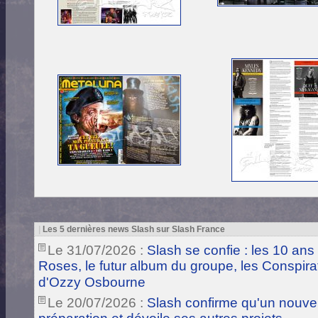
|
Les 5 dernières news Slash sur Slash France
Le 31/07/2026 :
Slash se confie : les 10 ans
Roses, le futur album du groupe, les Conspira
d'Ozzy Osbourne
Le 20/07/2026 :
Slash confirme qu'un nouve