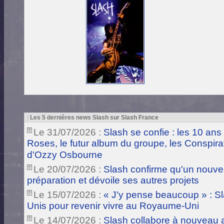
|
Les 5 dernières news Slash sur Slash France
Le 31/07/2026 :
Slash se confie : les 10 ans
Roses, le futur album du groupe, les Conspira
d'Ozzy Osbourne
Le 20/07/2026 :
Slash confirme qu'un nouve
préparation et dévoile ses autres projets
Le 15/07/2026 :
« J'y pense beaucoup » : Sla
Unis pour revenir vivre au Royaume-Uni
Le 14/07/2026 :
Slash collabore à nouveau a