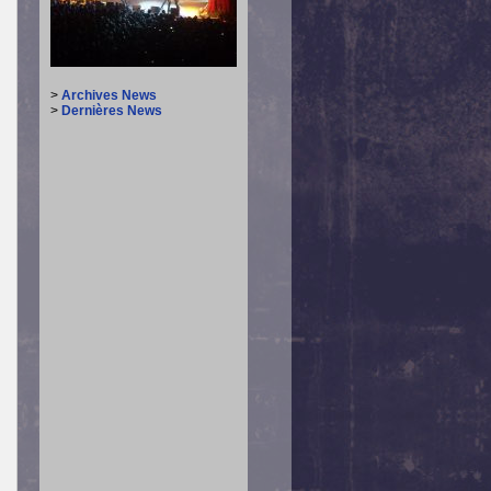
>
Archives News
>
Dernières News