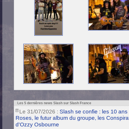
|
Les 5 dernières news Slash sur Slash France
Le 31/07/2026 :
Slash se confie : les 10 ans
Roses, le futur album du groupe, les Conspira
d'Ozzy Osbourne