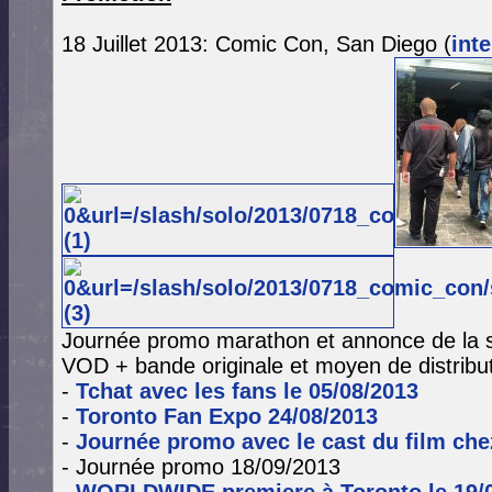
18 Juillet 2013: Comic Con, San Diego (
int
Journée promo marathon et annonce de la so
VOD + bande originale et moyen de distribut
-
Tchat avec les fans le 05/08/2013
-
Toronto Fan Expo 24/08/2013
-
Journée promo avec le cast du film che
- Journée promo 18/09/2013