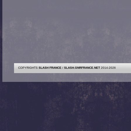
COPYRIGHTS
SLASH FRANCE
/
SLASH.GNRFRANCE.NET
2014-2026