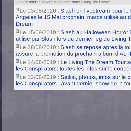
|
Les dernières news Slash concernant Living The Dream
Le 03/05/2020 :
Slash en livestream pour le
Angeles le 15 Mai prochain, matos utilisé au 
Dream
Le 15/09/2019 :
Slash au Halloween Horror N
utilisé par Slash lors du dernier leg du Livin
Le 28/08/2019 :
Slash se repose apres la to
assure la promotion du prochain album d'AL
Le 14/08/2019 :
Le Living The Dream Tour s
les Conspirators: toutes les infos sur le concert
Le 13/08/2019 :
Setlist, photos, infos sur le
les Conspirators : avant dernier show de la t