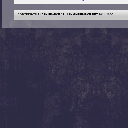
COPYRIGHTS
SLASH FRANCE
/
SLASH.GNRFRANCE.NET
2014-2026