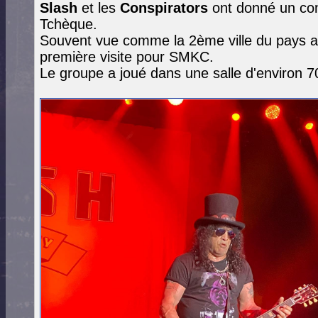
Slash
et les
Conspirators
ont donné un con
Tchèque.
Souvent vue comme la 2ème ville du pays a
première visite pour SMKC.
Le groupe a joué dans une salle d'environ 