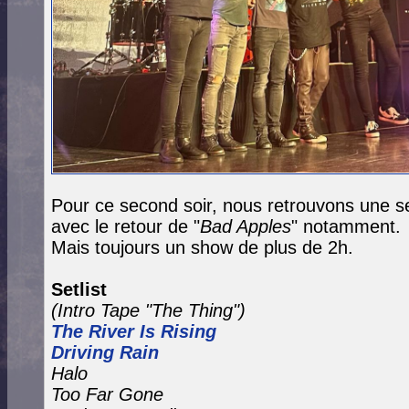
Pour ce second soir, nous retrouvons une 
avec le retour de "
Bad Apples
" notamment.
Mais toujours un show de plus de 2h.
Setlist
(Intro Tape "The Thing")
The River Is Rising
Driving Rain
Halo
Too Far Gone