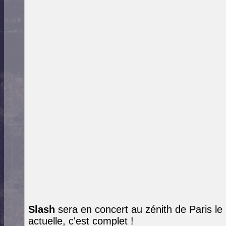
Slash
sera en concert au zénith de Paris le 
actuelle, c'est complet !