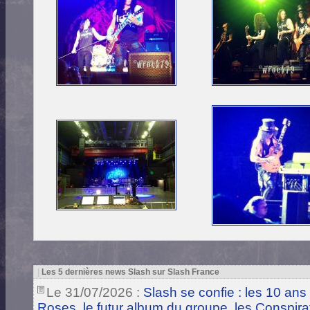
|
Les 5 dernières news Slash sur Slash France
Le 31/07/2026 :
Slash se confie : les 10 ans
Roses, le futur album du groupe, les Conspira